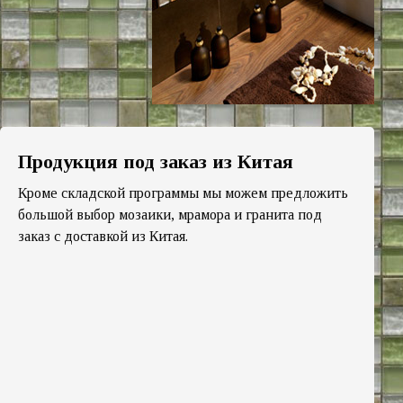
Продукция под заказ из Китая
Кроме складской программы мы можем предложить
большой выбор мозаики, мрамора и гранита под
заказ с доставкой из Китая.