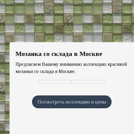
Мозаика со склада в Москве
Предлагаем Вашему вниманию коллекцию красивой
мозаики со склада в Москве.
Посмотреть коллекцию и цены