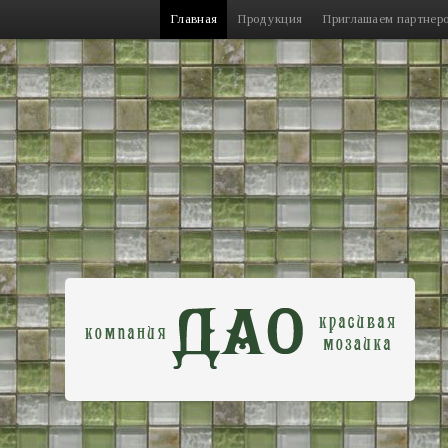
Главная
Продукция
Приглашаем партнер