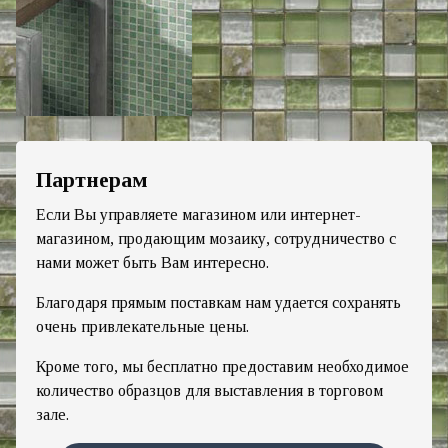
Партнерам
Если Вы управляете магазином или интернет-
магазином, продающим мозаику, сотрудничество с
нами может быть Вам интересно.
Благодаря прямым поставкам нам удается сохранять
очень привлекательные цены.
Кроме того, мы бесплатно предоставим необходимое
количество образцов для выставления в торговом
зале.