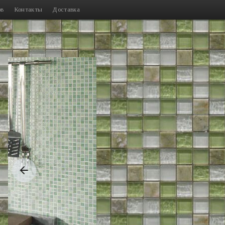
ов
Контакты
Доставка
Previous slide