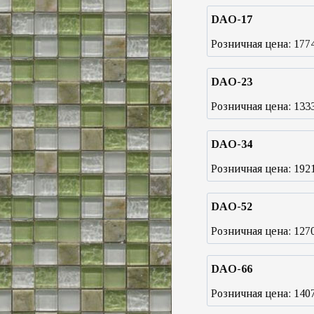
DAO-17
Розничная цена:
177
DAO-23
Розничная цена:
133
DAO-34
Розничная цена:
192
DAO-52
Розничная цена:
127
DAO-66
Розничная цена:
140