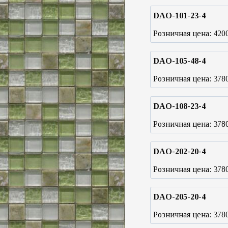
DAO-101-23-4
Розничная цена:
420
DAO-105-48-4
Розничная цена:
378
DAO-108-23-4
Розничная цена:
378
DAO-202-20-4
Розничная цена:
378
DAO-205-20-4
Розничная цена:
378