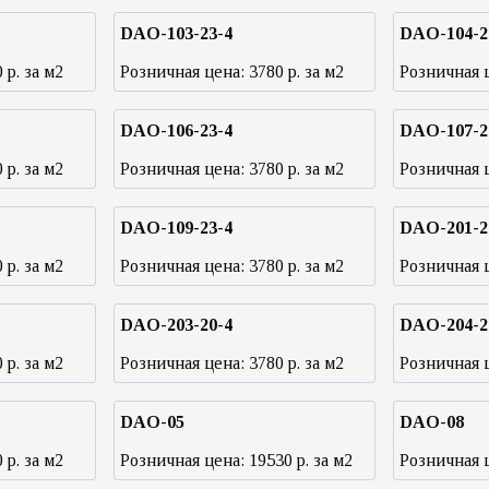
DAO-103-23-4
DAO-104-2
0
р. за м2
Розничная цена:
3780
р. за м2
Розничная 
DAO-106-23-4
DAO-107-2
0
р. за м2
Розничная цена:
3780
р. за м2
Розничная 
DAO-109-23-4
DAO-201-2
0
р. за м2
Розничная цена:
3780
р. за м2
Розничная 
DAO-203-20-4
DAO-204-2
0
р. за м2
Розничная цена:
3780
р. за м2
Розничная 
DAO-05
DAO-08
0
р. за м2
Розничная цена:
19530
р. за м2
Розничная 