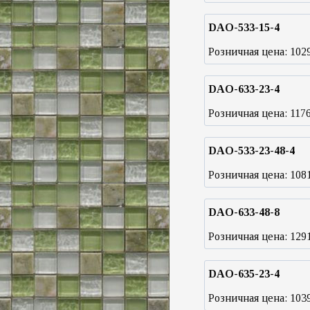
DAO-533-15-4
Розничная цена:
102
DAO-633-23-4
Розничная цена:
117
DAO-533-23-48-4
Розничная цена:
108
DAO-633-48-8
Розничная цена:
129
DAO-635-23-4
Розничная цена:
103