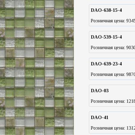
DAO-638-15-4
Розничная цена:
934
DAO-539-15-4
Розничная цена:
903
DAO-639-23-4
Розничная цена:
987
DAO-03
Розничная цена:
121
DAO-41
Розничная цена:
131