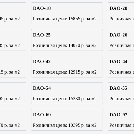
DAO-18
DAO-20
45
р. за м2
Розничная цена:
15855
р. за м2
Розничная 
DAO-25
DAO-26
35
р. за м2
Розничная цена:
14070
р. за м2
Розничная 
DAO-42
DAO-44
15
р. за м2
Розничная цена:
12915
р. за м2
Розничная 
DAO-54
DAO-55
05
р. за м2
Розничная цена:
15330
р. за м2
Розничная 
DAO-69
DAO-97
70
р. за м2
Розничная цена:
10395
р. за м2
Розничная 