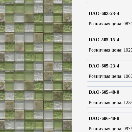
DAO-603-23-4
Розничная цена:
987
DAO-505-15-4
Розничная цена:
102
DAO-605-23-4
Розничная цена:
106
DAO-605-48-8
Розничная цена:
123
DAO-606-48-8
Розничная цена:
997