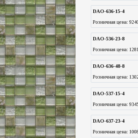
DAO-636-15-4
Розничная цена:
924
DAO-536-23-8
Розничная цена:
128
DAO-636-48-8
Розничная цена:
130
DAO-537-15-4
Розничная цена:
934
DAO-637-23-4
Розничная цена:
100