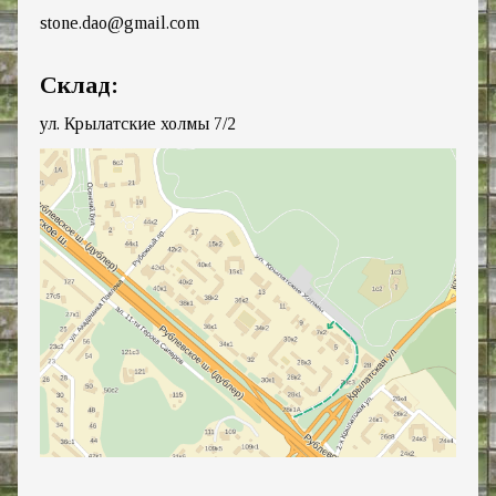
stone.dao@gmail.com
Склад:
ул. Крылатские холмы 7/2